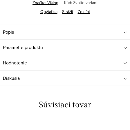
Značka:
Viking
Kód:
Zvoľte variant
Opýtať sa
Strážiť
Zdieľať
Popis
Parametre produktu
Hodnotenie
Diskusia
Súvisiaci tovar