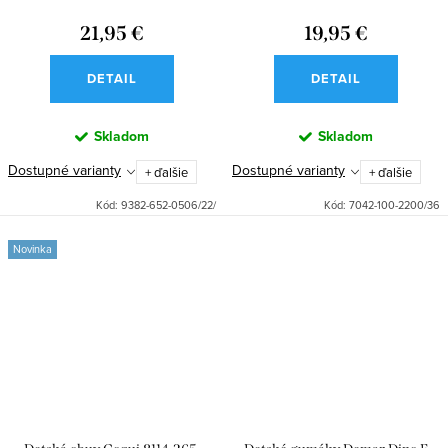
21,95 €
19,95 €
DETAIL
DETAIL
Skladom
Skladom
Dostupné varianty
Dostupné varianty
+ ďalšie
+ ďalšie
Kód:
9382-652-0506/22/
Kód:
7042-100-2200/36
Novinka