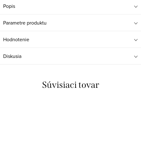
Popis
Parametre produktu
Hodnotenie
Diskusia
Súvisiaci tovar