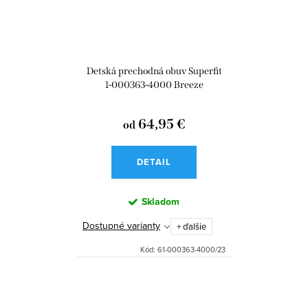
Detská prechodná obuv Superfit
1-000363-4000 Breeze
64,95 €
od
DETAIL
Skladom
Dostupné varianty
+ ďalšie
Kód:
61-000363-4000/23